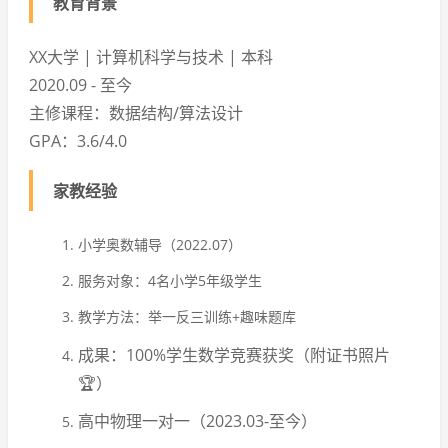
教育背景
XX大学 | 计算机科学与技术 | 本科
2020.09 - 至今
主修课程：数据结构/算法设计
GPA：3.6/4.0
家教经验
小学奥数辅导（2022.07）
服务对象：4名小学5年级学生
教学方法：举一反三训练+趣味题库
成果：100%学生数学竞赛获奖（附证书照片
🏆）
高中物理一对一（2023.03-至今）