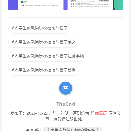
#大学生家教简历模板撰写指南
#大学生家教简历模板撰写指南范文
#大学生家教简历模板撰写指南注意事项
#大学生家教简历模板撰写指南模板
The End
发布于：2025-10-29，除非注明，否则均为
职优简历
原创文
章，转载请注明出处。
标签：
大学生家教简历模板撰写指南