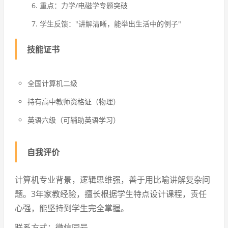
重点：力学/电磁学专题突破
学生反馈："讲解清晰，能举出生活中的例子"
技能证书
全国计算机二级
持有高中教师资格证（物理）
英语六级（可辅助英语学习）
自我评价
计算机专业背景，逻辑思维强，善于用比喻讲解复杂问
题。3年家教经验，擅长根据学生特点设计课程，责任
心强，能坚持到学生完全掌握。
联系方式：微信同号