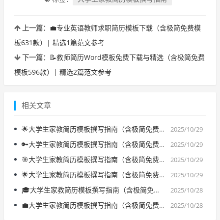
上一篇：
💼专业英语教师求职简历模板下载（含极简免费模
板631款）| 精选1篇范文参考
下一篇：
📝教师简历Word模板免费下载与精选（含极简免费
模板596款）| 精选2篇范文参考
相关文章
🌟大学生家教简历模板撰写指南（含极简免费模板372款）| 精选1篇范文参考
2025/10/29
🔑大学生家教简历模板撰写指南（含极简免费模板541款）| 精选2篇范文参考
2025/10/29
🎯大学生家教简历模板撰写指南（含极简免费模板679款）| 精选1篇范文参考
2025/10/29
🌟大学生家教简历模板撰写指南（含极简免费模板420款）| 精选2篇范文参考
2025/10/29
🎓大学生家教简历模板撰写指南（含极简免费模板792款）| 精选1篇范文参考
2025/10/28
💼大学生家教简历模板撰写指南（含极简免费模板423款）| 精选3篇范文参考
2025/10/28