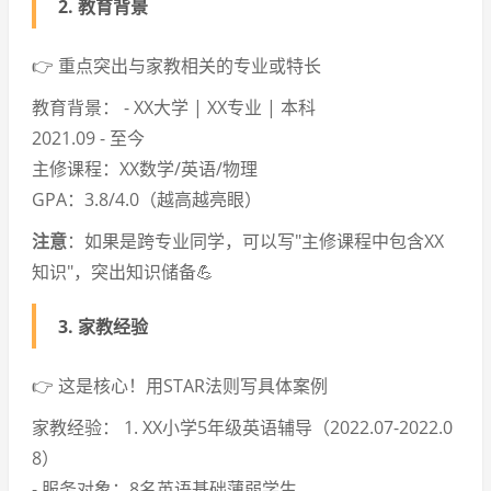
2.
教育背景
👉 重点突出与家教相关的专业或特长
教育背景： - XX大学 | XX专业 | 本科
2021.09 - 至今
主修课程：XX数学/英语/物理
GPA：3.8/4.0（越高越亮眼）
注意
：如果是跨专业同学，可以写"主修课程中包含XX
知识"，突出知识储备💪
3.
家教经验
👉 这是核心！用STAR法则写具体案例
家教经验： 1. XX小学5年级英语辅导（2022.07-2022.0
8）
- 服务对象：8名英语基础薄弱学生