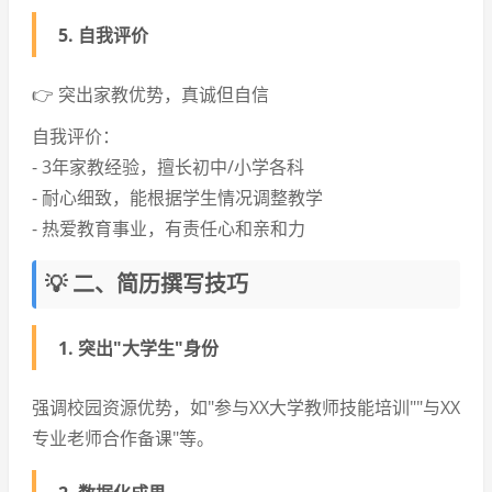
5.
自我评价
👉 突出家教优势，真诚但自信
自我评价：
- 3年家教经验，擅长初中/小学各科
- 耐心细致，能根据学生情况调整教学
- 热爱教育事业，有责任心和亲和力
💡 二、简历撰写技巧
1. 突出"大学生"身份
强调校园资源优势，如"参与XX大学教师技能培训""与XX
专业老师合作备课"等。