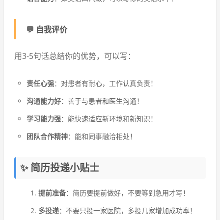
💬 自我评价
用3-5句话总结你的优势，可以写：
责任心强
：对患者有耐心，工作认真负责！
沟通能力好
：善于与患者和医生沟通！
学习能力强
：能快速适应新环境和新知识！
团队合作精神
：能和同事融洽相处！
✨ 简历投递小贴士
提前准备
：简历要提前做好，不要等到急用才写！
多投递
：不要只投一家医院，多投几家增加成功率！