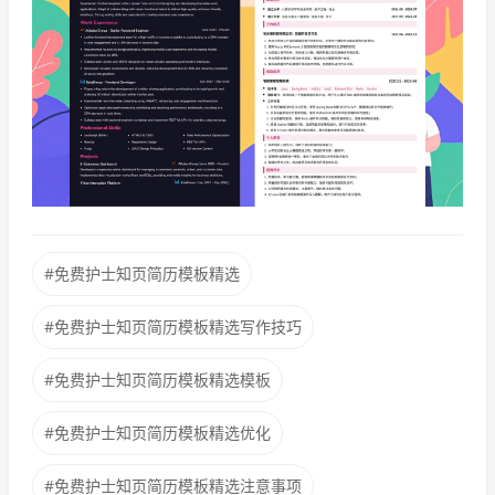
#免费护士知页简历模板精选
#免费护士知页简历模板精选写作技巧
#免费护士知页简历模板精选模板
#免费护士知页简历模板精选优化
#免费护士知页简历模板精选注意事项