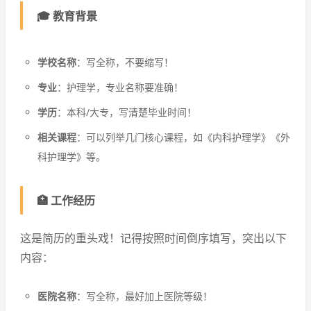
🎓 教育背景
学校名称
：写全称，不要缩写！
专业
：护理学，专业名称要准确！
学历
：本科/大专，写清楚毕业时间！
相关课程
：可以列举几门核心课程，如《内科护理学》《外
科护理学》等。
🏥 工作经历
这是简历的重头戏！记得按照时间倒序填写，突出以下
内容：
医院名称
：写全称，最好加上医院等级！