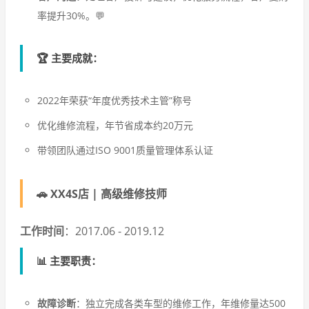
率提升30%。💬
🏆 主要成就：
2022年荣获“年度优秀技术主管”称号
优化维修流程，年节省成本约20万元
带领团队通过ISO 9001质量管理体系认证
🚗
XX4S店 | 高级维修技师
工作时间
：2017.06 - 2019.12
📊 主要职责：
故障诊断
：独立完成各类车型的维修工作，年维修量达500