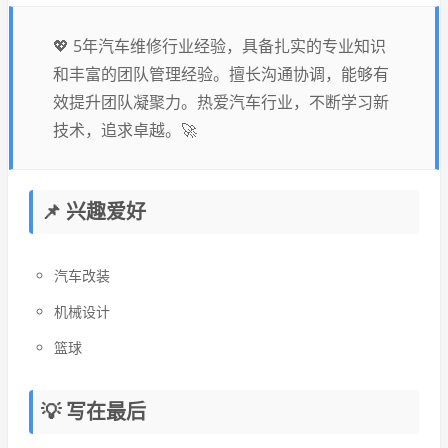
💖 5年汽车维修行业经验，具备扎实的专业知识
和丰富的团队管理经验。擅长沟通协调，能够有
效提升团队凝聚力。热爱汽车行业，不断学习新
技术，追求卓越。🚀
📌 兴趣爱好
汽车改装
机械设计
篮球
💡 写在最后