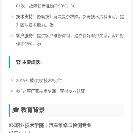
0+次，故障诊断准确率99%。🔍
技术支持
：协助技师解决复杂故障，参与技术资料编写，提
升团队技术能力。📚
客户服务
：提供客户维修咨询，建立良好客户关系，客户好
评率98%。👍
🏆 主要成就：
2019年被评为“技术标兵”
参与4项厂家技术培训，获得专业认证
🎓 教育背景
XX职业技术学院 | 汽车维修与检测专业