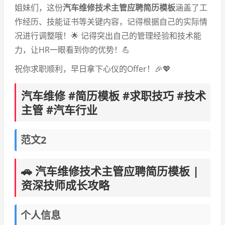
姐妹们，这份
汽车维修技术主管应聘简历模板
涵盖了工
作经历、技能证书等关键内容，记得根据自己的实际情
况进行调整哦！🌟 记得突出自己的管理经验和技术能
力，让HR一眼看到你的优势！💪
祝你求职顺利，早日拿下心仪的Offer！🎉💖
汽车维修 #简历模板 #求职技巧 #技术
主管 #汽车行业
范文2
🚗 汽车维修技术主管应聘简历模板 |
资深技师成长攻略
个人信息