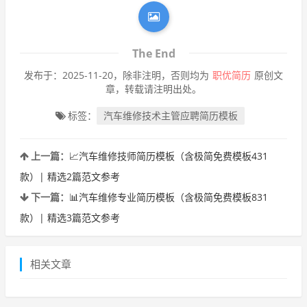
The End
发布于：2025-11-20，除非注明，否则均为
职优简历
原创文
章，转载请注明出处。
标签：
汽车维修技术主管应聘简历模板
上一篇：
📈汽车维修技师简历模板（含极简免费模板431
款）| 精选2篇范文参考
下一篇：
📊汽车维修专业简历模板（含极简免费模板831
款）| 精选3篇范文参考
相关文章