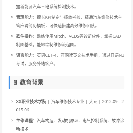
握新能源汽车三电系统检测技术。
管理能力
：擅长KPI制定与绩效考核，精通汽车维修技术主
管应聘简历模板，可快速搭建高效维修团队。
软件操作
：熟练使用Mitch、VCDS等诊断软件，掌握CAD
制图基础，能够绘制维修流程图。
语言能力
：英语CET-4，可阅读英文技术手册，通过日语N3
考试，服务外籍客户。
📄 教育背景
XX职业技术学院
| 汽车维修技术专业 | 大专 | 2012.09 - 2
015.06
主修课程
：汽车构造、发动机原理、电气控制系统、故障诊
断技术