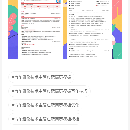
#汽车维修技术主管应聘简历模板
#汽车维修技术主管应聘简历模板写作技巧
#汽车维修技术主管应聘简历模板优化
#汽车维修技术主管应聘简历模板模板