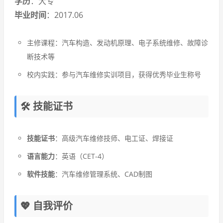
学历
：大专
毕业时间
：2017.06
主修课程：汽车构造、发动机原理、电子系统维修、故障诊
断技术等
校内实践：参与汽车维修实训项目，获得优秀毕业生称号
🛠️ 技能证书
技能证书
：高级汽车维修技师、电工证、焊接证
语言能力
：英语（CET-4）
软件技能
：汽车维修管理系统、CAD制图
💖 自我评价