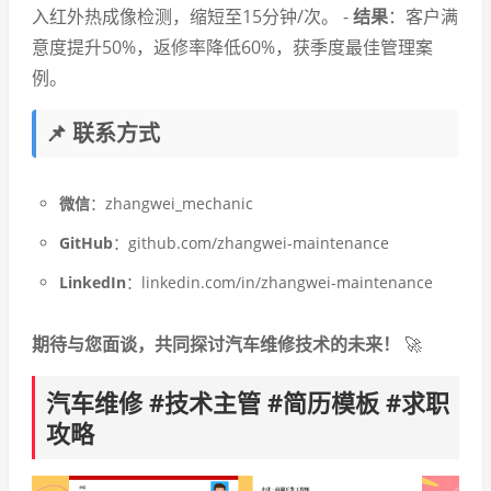
入红外热成像检测，缩短至15分钟/次。 -
结果
：客户满
意度提升50%，返修率降低60%，获季度最佳管理案
例。
📌 联系方式
微信
：zhangwei_mechanic
GitHub
：github.com/zhangwei-maintenance
LinkedIn
：linkedin.com/in/zhangwei-maintenance
期待与您面谈，共同探讨汽车维修技术的未来！
🚀
汽车维修 #技术主管 #简历模板 #求职
攻略