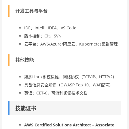
开发工具与平台
IDE：IntelliJ IDEA、VS Code
版本控制：Git、SVN
云平台：AWS/Azure/阿里云、Kubernetes集群管理
其他技能
熟悉Linux系统运维、网络协议（TCP/IP、HTTP/2）
具备信息安全知识（OWASP Top 10、WAF配置）
英语：CET-6，可流利阅读技术文档
技能证书
AWS Certified Solutions Architect – Associate