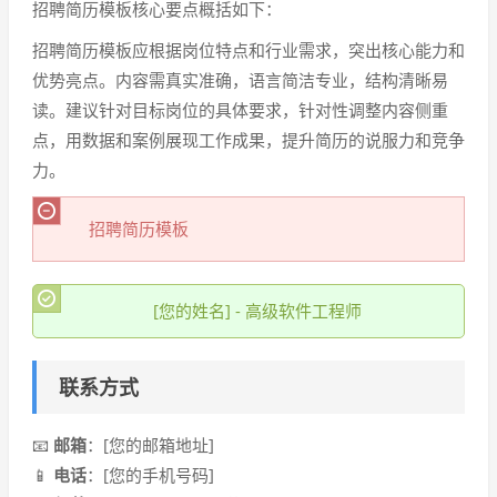
招聘简历模板核心要点概括如下：
招聘简历模板应根据岗位特点和行业需求，突出核心能力和
优势亮点。内容需真实准确，语言简洁专业，结构清晰易
读。建议针对目标岗位的具体要求，针对性调整内容侧重
点，用数据和案例展现工作成果，提升简历的说服力和竞争
力。
招聘简历模板
[您的姓名] - 高级软件工程师
联系方式
📧
邮箱
：[您的邮箱地址]
📱
电话
：[您的手机号码]