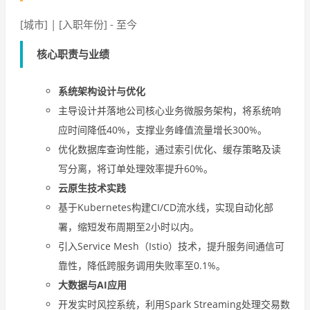
[城市] | [入职年份] - 至今
核心职责与业绩
系统架构设计与优化
主导设计并落地公司核心业务微服务架构，将系统响
应时间降低40%，支撑业务峰值流量增长300%。
优化数据库查询性能，通过索引优化、缓存策略及读
写分离，将订单处理效率提升60%。
云原生技术实践
基于Kubernetes构建CI/CD流水线，实现自动化部
署，缩短发布周期至2小时以内。
引入Service Mesh（Istio）技术，提升服务间通信可
靠性，降低跨服务调用失败率至0.1%。
大数据与AI应用
开发实时风控系统，利用Spark Streaming处理交易数