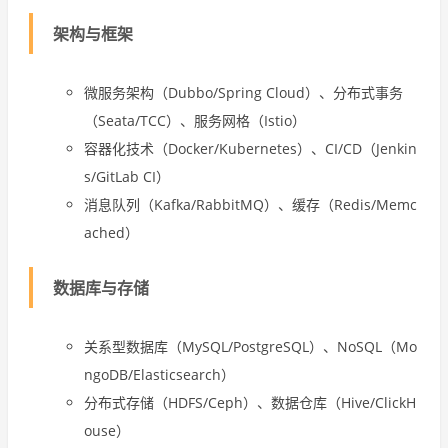
架构与框架
微服务架构（Dubbo/Spring Cloud）、分布式事务
（Seata/TCC）、服务网格（Istio）
容器化技术（Docker/Kubernetes）、CI/CD（Jenkin
s/GitLab CI）
消息队列（Kafka/RabbitMQ）、缓存（Redis/Memc
ached）
数据库与存储
关系型数据库（MySQL/PostgreSQL）、NoSQL（Mo
ngoDB/Elasticsearch）
分布式存储（HDFS/Ceph）、数据仓库（Hive/ClickH
ouse）