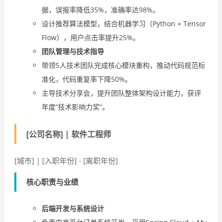
据，误报率降低35%，准确率达98%。
设计推荐算法模型，结合机器学习（Python + Tensor
Flow），用户点击率提升25%。
团队管理与技术指导
带领5人技术团队完成核心模块重构，推动代码规范标
准化，代码重复率下降50%。
主导技术分享会，提升团队整体架构设计能力，获评
年度“技术影响力奖”。
[公司名称]
|
软件工程师
[城市] | [入职年份] - [离职年份]
核心职责与业绩
后端开发与系统设计