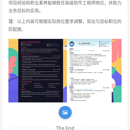
项目经验和职业素养能够胜任高级软件工程师岗位，并助力
业务目标的实现。
注
：以上内容可根据实际岗位要求调整，突出与目标职位的
匹配度。
The End