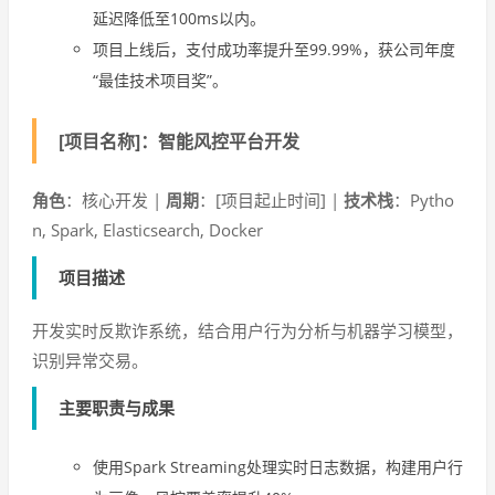
延迟降低至100ms以内。
项目上线后，支付成功率提升至99.99%，获公司年度
“最佳技术项目奖”。
[项目名称]：智能风控平台开发
角色
：核心开发 |
周期
：[项目起止时间] |
技术栈
：Pytho
n, Spark, Elasticsearch, Docker
项目描述
开发实时反欺诈系统，结合用户行为分析与机器学习模型，
识别异常交易。
主要职责与成果
使用Spark Streaming处理实时日志数据，构建用户行