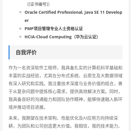
（[证书编号]）
Oracle Certified Professional, Java SE 11 Develop
er
PMP项目管理专业人士资格认证
HCIA-Cloud Computing（华为云认证）
自我评价
作为一名资深软件工程师，我具备扎实的计算机科学基础和
丰富的实战经验，尤其在分布式系统、云原生及大数据领域
有深入研究和实践。我注重技术深度与业务价值的结合，善
于从复杂问题中提炼核心需求，提供高效解决方案。同时，
我具备良好的沟通能力和团队协作精神，能够快速融入新环
境并推动项目进展。
未来，我期望在技术架构、性能优化及AI应用方向持续深
耕，为团队和公司创造更大价值。我相信，我的技术能力、