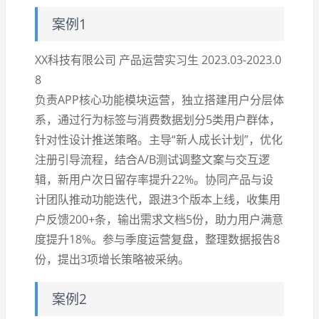
案例1
XX科技有限公司 产品运营实习生 2023.03-2023.0
8
负责APP核心功能模块运营，独立搭建用户分层体
系，通过行为标签与消费数据划分5类用户群体，
针对性设计推送策略。主导“新人成长计划”，优化
注册引导流程，结合A/B测试调整文案与交互逻
辑，新用户次日留存率提升22%。协同产品与设
计团队推动功能迭代，跟进3个版本上线，收集用
户反馈200+条，输出需求文档5份，助力用户满意
度提升18%。参与季度运营复盘，整理数据报告8
份，提出3项增长策略被采纳。
案例2