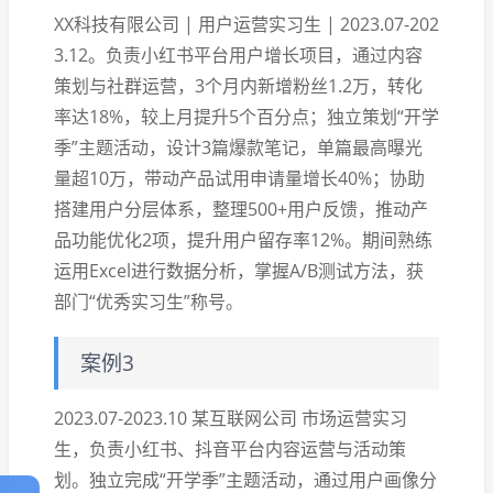
XX科技有限公司 | 用户运营实习生 | 2023.07-202
3.12。负责小红书平台用户增长项目，通过内容
策划与社群运营，3个月内新增粉丝1.2万，转化
率达18%，较上月提升5个百分点；独立策划“开学
季”主题活动，设计3篇爆款笔记，单篇最高曝光
量超10万，带动产品试用申请量增长40%；协助
搭建用户分层体系，整理500+用户反馈，推动产
品功能优化2项，提升用户留存率12%。期间熟练
运用Excel进行数据分析，掌握A/B测试方法，获
部门“优秀实习生”称号。
案例3
2023.07-2023.10 某互联网公司 市场运营实习
生，负责小红书、抖音平台内容运营与活动策
划。独立完成“开学季”主题活动，通过用户画像分