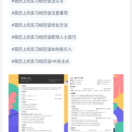
#简历上的实习经历该怎么写
#简历上的实习经历该注意事项
#简历上的实习经历该优化方法
#简历上的实习经历该职场人士技巧
#简历上的实习经历该如何吸引人
#简历上的实习经历该HR关注点