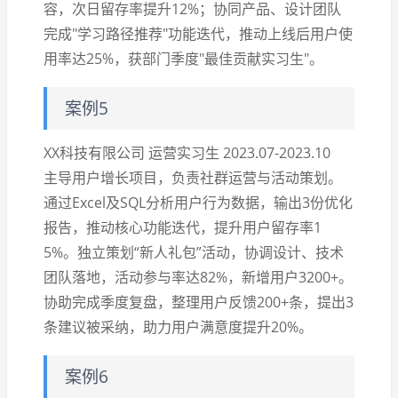
容，次日留存率提升12%；协同产品、设计团队
完成"学习路径推荐"功能迭代，推动上线后用户使
用率达25%，获部门季度"最佳贡献实习生"。
案例5
XX科技有限公司 运营实习生 2023.07-2023.10
主导用户增长项目，负责社群运营与活动策划。
通过Excel及SQL分析用户行为数据，输出3份优化
报告，推动核心功能迭代，提升用户留存率1
5%。独立策划“新人礼包”活动，协调设计、技术
团队落地，活动参与率达82%，新增用户3200+。
协助完成季度复盘，整理用户反馈200+条，提出3
条建议被采纳，助力用户满意度提升20%。
案例6