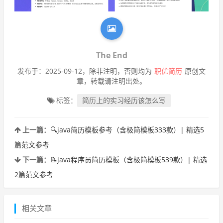
The End
发布于：2025-09-12，除非注明，否则均为
职优简历
原创文
章，转载请注明出处。
标签：
简历上的实习经历该怎么写
上一篇：
🔍java简历模板参考（含极简模板333款）| 精选5
篇范文参考
下一篇：
📝java程序员简历模板（含极简模板539款）| 精选
2篇范文参考
相关文章