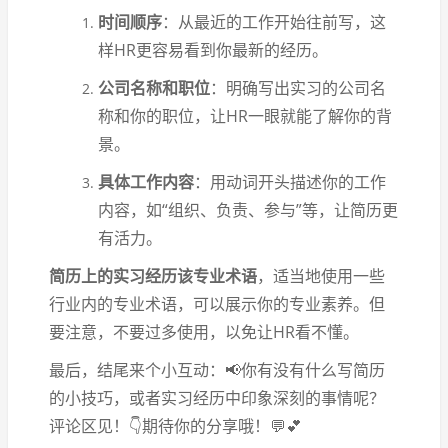
时间顺序
：从最近的工作开始往前写，这
样HR更容易看到你最新的经历。
公司名称和职位
：明确写出实习的公司名
称和你的职位，让HR一眼就能了解你的背
景。
具体工作内容
：用动词开头描述你的工作
内容，如“组织、负责、参与”等，让简历更
有活力。
简历上的实习经历该专业术语
，适当地使用一些
行业内的专业术语，可以展示你的专业素养。但
要注意，不要过多使用，以免让HR看不懂。
最后，结尾来个小互动：📢你有没有什么写简历
的小技巧，或者实习经历中印象深刻的事情呢？
评论区见！👇期待你的分享哦！💬💕