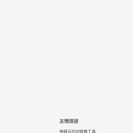
友情链接
快转云PDF转换工具