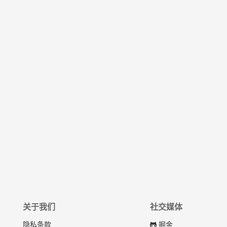
关于我们
社交媒体
隐私条款
掘金