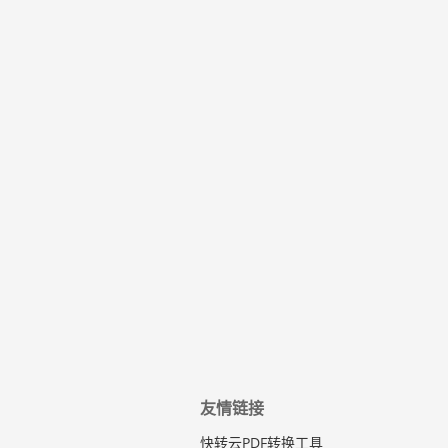
友情链接
快转云PDF转换工具