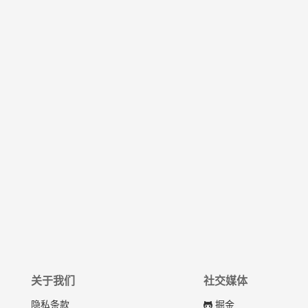
关于我们
社交媒体
隐私条款
掘金