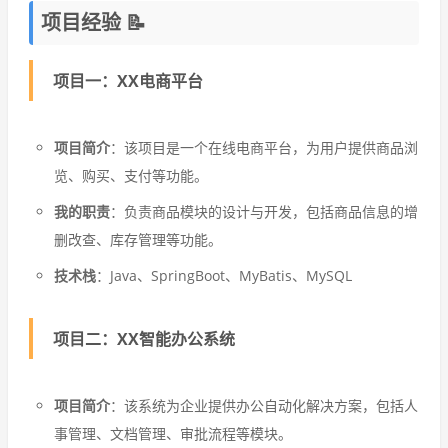
项目经验 📝
项目一：XX电商平台
项目简介
：该项目是一个在线电商平台，为用户提供商品浏
览、购买、支付等功能。
我的职责
：负责商品模块的设计与开发，包括商品信息的增
删改查、库存管理等功能。
技术栈
：Java、SpringBoot、MyBatis、MySQL
项目二：XX智能办公系统
项目简介
：该系统为企业提供办公自动化解决方案，包括人
事管理、文档管理、审批流程等模块。