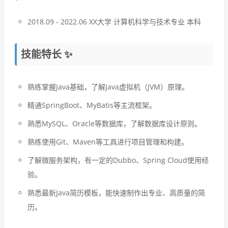
2018.09 - 2022.06 XX大学 计算机科学与技术专业 本科
技能特长 ✨
熟练掌握Java基础，了解Java虚拟机（JVM）原理。
精通SpringBoot、MyBatis等主流框架。
熟悉MySQL、Oracle等数据库，了解数据库设计原则。
熟练使用Git、Maven等工具进行项目管理和构建。
了解微服务架构，有一定的Dubbo、Spring Cloud使用经
验。
熟悉最新Java简历模板，能快速制作出专业、高质量的简
历。