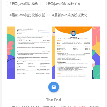
#最新java简历模板
#最新java简历模板范文
#最新java简历模板模板
#最新java简历模板优化
The End