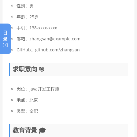
性别：男
年龄：25岁
手机：138-xxxx-xxxx
目
邮箱：zhangsan@example.com
录
[+]
GitHub：github.com/zhangsan
求职意向 🎯
岗位：Java开发工程师
地点：北京
类型：全职
教育背景 🎓