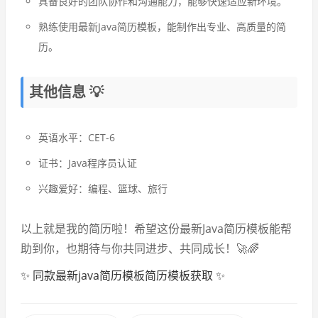
具备良好的团队协作和沟通能力，能够快速适应新环境。
熟练使用最新Java简历模板，能制作出专业、高质量的简
历。
其他信息 💡
英语水平：CET-6
证书：Java程序员认证
兴趣爱好：编程、篮球、旅行
以上就是我的简历啦！希望这份最新Java简历模板能帮
助到你，也期待与你共同进步、共同成长！🚀🌈
✨ 同款最新java简历模板简历模板获取 ✨