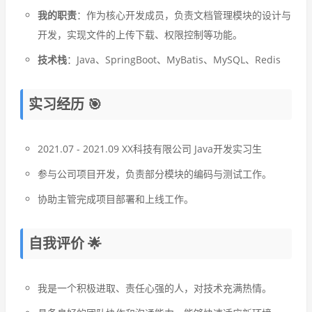
我的职责
：作为核心开发成员，负责文档管理模块的设计与
开发，实现文件的上传下载、权限控制等功能。
技术栈
：Java、SpringBoot、MyBatis、MySQL、Redis
实习经历 🎯
2021.07 - 2021.09 XX科技有限公司 Java开发实习生
参与公司项目开发，负责部分模块的编码与测试工作。
协助主管完成项目部署和上线工作。
自我评价 🌟
我是一个积极进取、责任心强的人，对技术充满热情。