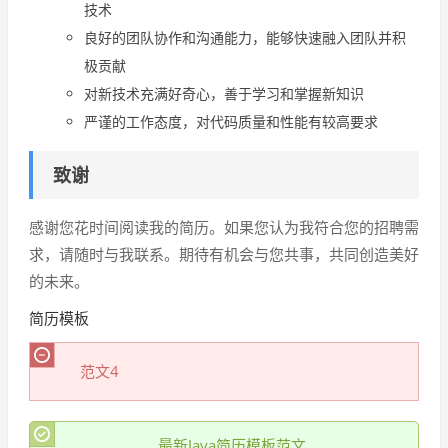
技术
良好的团队协作和沟通能力，能够快速融入团队并积
极贡献
对新技术充满好奇心，善于学习和掌握新知识
严谨的工作态度，对代码质量和性能有较高要求
致谢
感谢您花时间阅读我的简历。如果您认为我符合您的招聘需
求，请随时与我联系。期待有机会与您共事，共同创造美好
的未来。
简历模板
范文4
最新Java简历模板范文