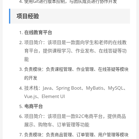
使用Git进行版本控制，与团队成员进行协作开发
项目经验
在线教育平台
项目简介：该项目是一款面向学生和老师的在线教
育平台，提供课程学习、作业发布、在线答疑等功
能
负责模块：负责课程管理、作业管理、在线答疑等模块
的开发
技术栈：Java、Spring Boot、MyBatis、MySQL、
Vue.js、Element UI
电商平台
项目简介：该项目是一款B2C电商平台，提供商品
展示、购物车、订单管理等功能
负责模块：负责商品管理、订单管理、用户管理等模块