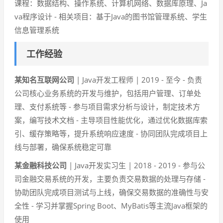
课程：数据结构、操作系统、计算机网络、数据库原理、Ja
va程序设计 - 相关项目：基于Java的图书馆管理系统、学生
信息管理系统
工作经验
某知名互联网公司
| Java开发工程师 | 2019 - 至今 - 负责
公司核心业务系统的开发与维护，包括用户管理、订单处
理、支付系统等 - 参与项目需求分析与设计，制定技术方
案，编写技术文档 - 主导项目性能优化，通过优化数据库索
引、缓存策略等，提升系统响应速度 - 协同团队完成项目上
线与部署，确保系统稳定可靠
某金融科技公司
| Java开发实习生 | 2018 - 2019 - 参与公
司金融交易系统的开发，主要负责交易数据的处理与存储 -
协助团队完成项目测试与上线，确保交易数据的准确性与安
全性 - 学习并掌握Spring Boot、MyBatis等主流Java框架的
使用