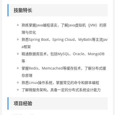
技能特长
熟练掌握Java编程语言，了解Java虚拟机（JVM）的原
理与优化
熟悉Spring Boot、Spring Cloud、MyBatis等主流Jav
a框架
精通数据库技术，包括MySQL、Oracle、MongoDB
等
掌握Redis、Memcached等缓存技术，了解分布式缓
存原理
熟悉Linux操作系统，掌握常见的命令和脚本编程
了解微服务架构，具备一定的分布式系统设计能力
项目经验