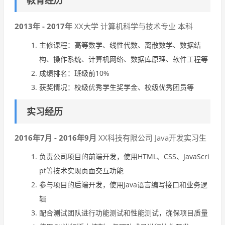
教育经历
2013年 - 2017年
XX大学 计算机科学与技术专业 本科
主修课程：高等数学、线性代数、离散数学、数据结
构、操作系统、计算机网络、数据库原理、软件工程等
成绩排名：班级前10%
获奖情况：校级优秀学生奖学金、校级优秀团员等
实习经历
2016年7月 - 2016年9月
XX科技有限公司 Java开发实习生
负责公司项目的前端开发，使用HTML、CSS、JavaScri
pt等技术实现页面交互功能
参与项目的后端开发，使用Java语言编写接口和业务逻
辑
配合测试团队进行功能测试和性能测试，确保项目质量