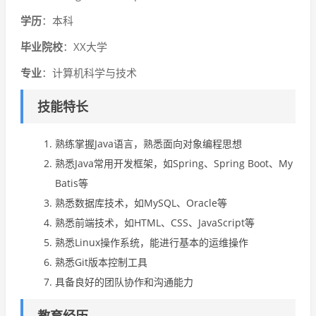
学历
：本科
毕业院校
：XX大学
专业
：计算机科学与技术
技能特长
熟练掌握Java语言，熟悉面向对象编程思想
熟悉Java常用开发框架，如Spring、Spring Boot、My
Batis等
熟悉数据库技术，如MySQL、Oracle等
熟悉前端技术，如HTML、CSS、JavaScript等
熟悉Linux操作系统，能进行基本的运维操作
熟悉Git版本控制工具
具备良好的团队协作和沟通能力