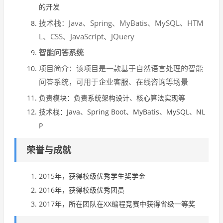
的开发
技术栈：Java、Spring、MyBatis、MySQL、HTM
L、CSS、JavaScript、JQuery
智能问答系统
项目简介：该项目是一款基于自然语言处理的智能
问答系统，可用于企业客服、在线咨询等场景
负责模块：负责系统架构设计、核心算法实现等
技术栈：Java、Spring Boot、MyBatis、MySQL、NL
P
荣誉与成就
2015年，获得校级优秀学生奖学金
2016年，获得校级优秀团员
2017年，所在团队在XX编程竞赛中获得省级一等奖