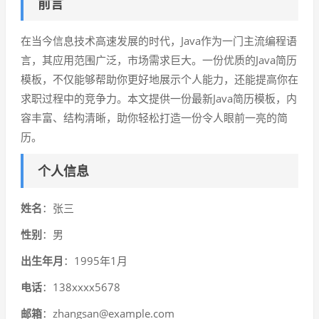
前言
在当今信息技术高速发展的时代，Java作为一门主流编程语
言，其应用范围广泛，市场需求巨大。一份优质的Java简历
模板，不仅能够帮助你更好地展示个人能力，还能提高你在
求职过程中的竞争力。本文提供一份最新Java简历模板，内
容丰富、结构清晰，助你轻松打造一份令人眼前一亮的简
历。
个人信息
姓名
：张三
性别
：男
出生年月
：1995年1月
电话
：138xxxx5678
邮箱
：zhangsan@example.com