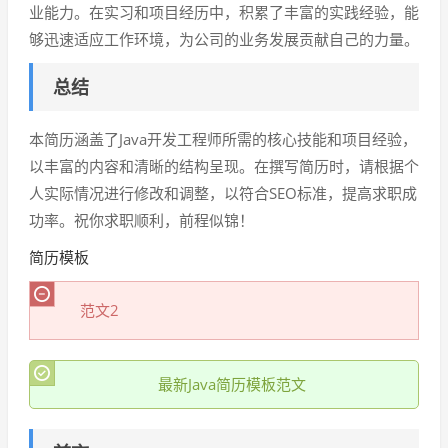
业能力。在实习和项目经历中，积累了丰富的实践经验，能
够迅速适应工作环境，为公司的业务发展贡献自己的力量。
总结
本简历涵盖了Java开发工程师所需的核心技能和项目经验，
以丰富的内容和清晰的结构呈现。在撰写简历时，请根据个
人实际情况进行修改和调整，以符合SEO标准，提高求职成
功率。祝你求职顺利，前程似锦！
简历模板
范文2
最新Java简历模板范文