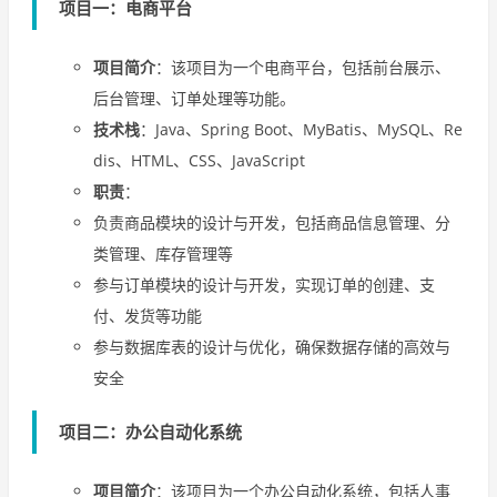
项目一：电商平台
项目简介
：该项目为一个电商平台，包括前台展示、
后台管理、订单处理等功能。
技术栈
：Java、Spring Boot、MyBatis、MySQL、Re
dis、HTML、CSS、JavaScript
职责
：
负责商品模块的设计与开发，包括商品信息管理、分
类管理、库存管理等
参与订单模块的设计与开发，实现订单的创建、支
付、发货等功能
参与数据库表的设计与优化，确保数据存储的高效与
安全
项目二：办公自动化系统
项目简介
：该项目为一个办公自动化系统，包括人事