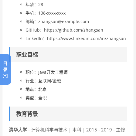
年龄：28
手机：138-xxxx-xxxx
邮箱：zhangsan@example.com
GitHub：https://github.com/zhangsan
LinkedIn：https://www.linkedin.com/in/zhangsan
职业目标
目
录
职位：Java开发工程师
[+]
行业：互联网/金融
地点：北京
类型：全职
教育背景
清华大学
- 计算机科学与技术 | 本科 | 2015 - 2019 - 主修