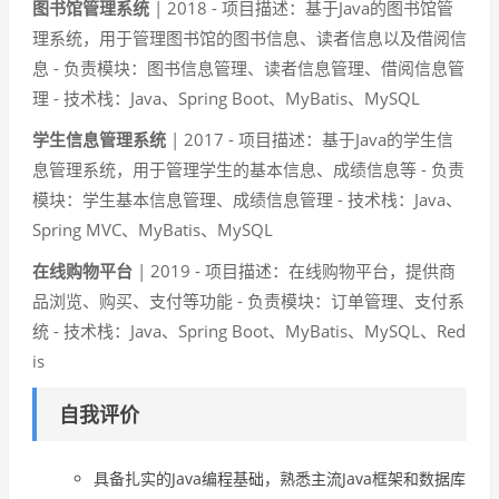
图书馆管理系统
| 2018 - 项目描述：基于Java的图书馆管
理系统，用于管理图书馆的图书信息、读者信息以及借阅信
息 - 负责模块：图书信息管理、读者信息管理、借阅信息管
理 - 技术栈：Java、Spring Boot、MyBatis、MySQL
学生信息管理系统
| 2017 - 项目描述：基于Java的学生信
息管理系统，用于管理学生的基本信息、成绩信息等 - 负责
模块：学生基本信息管理、成绩信息管理 - 技术栈：Java、
Spring MVC、MyBatis、MySQL
在线购物平台
| 2019 - 项目描述：在线购物平台，提供商
品浏览、购买、支付等功能 - 负责模块：订单管理、支付系
统 - 技术栈：Java、Spring Boot、MyBatis、MySQL、Red
is
自我评价
具备扎实的Java编程基础，熟悉主流Java框架和数据库