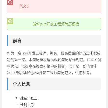
范文3
最新Java开发工程师简历模板
前言
作为一名Java开发工程师，拥有一份高质量的简历是求职成
功的第一步。本简历模板遵循现代简历写作规范，注重关键
字优化，以提高在搜索引擎中的排名。以下是一份内容丰
富、结构清晰的Java开发工程师简历范文，供您参考。
个人信息
姓名：张三
性别：男