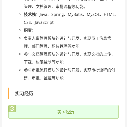
管理、文档管理、审批流程等功能。
技术栈
：Java、Spring、MyBatis、MySQL、HTML、
CSS、JavaScript
职责
：
负责人事管理模块的设计与开发，实现员工信息管
理、部门管理、职位管理等功能
参与文档管理模块的设计与开发，实现文档的上传、
下载、权限控制等功能
参与审批流程模块的设计与开发，实现审批流程的创
建、审批、监控等功能
实习经历
实习经历