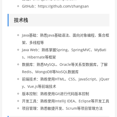
GitHub：https://github.com/zhangsan
技术栈
Java基础：熟悉Java基础语法、面向对象编程、集合框
架、多线程等
Java Web：熟练掌握Spring、SpringMVC、MyBati
s、Hibernate等框架
数据库：熟悉MySQL、Oracle等关系型数据库，了解
Redis、MongoDB等NoSQL数据库
前端技术：熟练使用HTML、CSS、JavaScript、jQuer
y、Vue.js等前端技术
版本控制：熟练使用Git进行代码版本控制
开发工具：熟练使用IntelliJ IDEA、Eclipse等开发工具
项目管理：熟悉敏捷开发、Scrum等项目管理方法