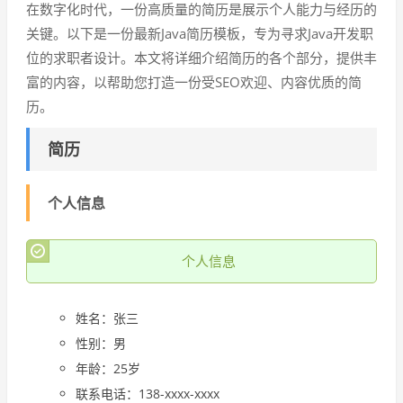
在数字化时代，一份高质量的简历是展示个人能力与经历的
关键。以下是一份最新Java简历模板，专为寻求Java开发职
位的求职者设计。本文将详细介绍简历的各个部分，提供丰
富的内容，以帮助您打造一份受SEO欢迎、内容优质的简
历。
简历
个人信息
个人信息
姓名：张三
性别：男
年龄：25岁
联系电话：138-xxxx-xxxx