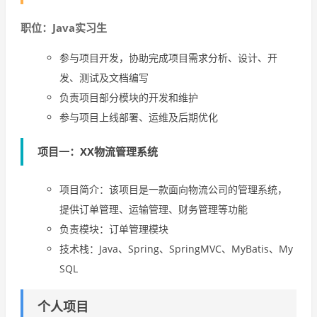
职位：Java实习生
参与项目开发，协助完成项目需求分析、设计、开
发、测试及文档编写
负责项目部分模块的开发和维护
参与项目上线部署、运维及后期优化
项目一：XX物流管理系统
项目简介：该项目是一款面向物流公司的管理系统，
提供订单管理、运输管理、财务管理等功能
负责模块：订单管理模块
技术栈：Java、Spring、SpringMVC、MyBatis、My
SQL
个人项目