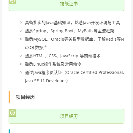
技能证书
具备扎实的Java基础知识，熟悉Java开发环境与工具
熟悉Spring、Spring Boot、MyBatis等主流框架
熟悉MySQL、Oracle等关系型数据库，了解Redis等N
oSQL数据库
熟悉HTML、CSS、JavaScript等前端技术
熟悉Linux操作系统及常用命令
通过Java程序员认证（Oracle Certified Professional,
Java SE 11 Developer）
项目经历
项目经历