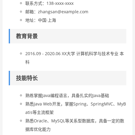
联系方式：138-xxxx-xxxx
邮箱：zhangsan@example.com
地址：中国·上海
教育背景
2016.09 - 2020.06 XX大学 计算机科学与技术专业 本
科
技能特长
熟练掌握Java编程语言，具备扎实的Java基础
熟悉Java Web开发，掌握Spring、SpringMVC、MyB
atis等主流框架
熟悉Oracle、MySQL等关系型数据库，具备一定的数
据库优化能力