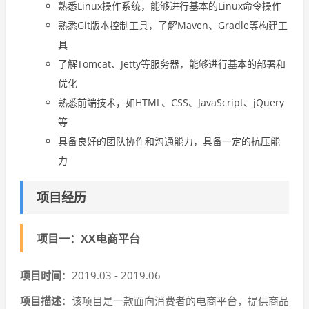
熟悉Linux操作系统，能够进行基本的Linux命令操作
熟悉Git版本控制工具，了解Maven、Gradle等构建工
具
了解Tomcat、Jetty等服务器，能够进行基本的部署和
优化
熟悉前端技术，如HTML、CSS、JavaScript、jQuery
等
具备良好的团队协作和沟通能力，具备一定的抗压能
力
项目经历
项目一：XX电商平台
项目时间
：2019.03 - 2019.06
项目描述
：该项目是一款面向消费者的电商平台，提供商品