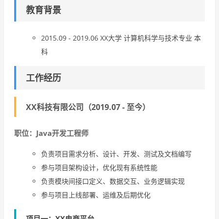
教育背景
2015.09 - 2019.06 XX大学 计算机科学与技术专业 本
科
工作经历
XX科技有限公司（2019.07 - 至今）
职位：Java开发工程师
负责项目需求分析、设计、开发、测试及文档编写
参与项目架构设计，优化现有系统性能
负责模块间接口定义、数据交互、业务逻辑实现
参与项目上线部署、运维及后期优化
项目一：XX电商平台