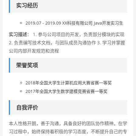
实习经历
2019.07 - 2019.09 XX科技有限公司 Java开发实习生
实习描述
： 1. 参与公司项目的开发，负责部分模块的实现
2. 负责编写技术文档，与团队成员沟通协作 3. 学习并掌握
公司内部开发规范和流程
荣誉奖项
2018年全国大学生计算机应用大赛省赛一等奖
2017年全国大学生数学建模竞赛省赛一等奖
自我评价
本人性格开朗，善于沟通，具备良好的团队协作精神。在学
习过程中，始终保持着积极的学习态度，不断提升自己的专