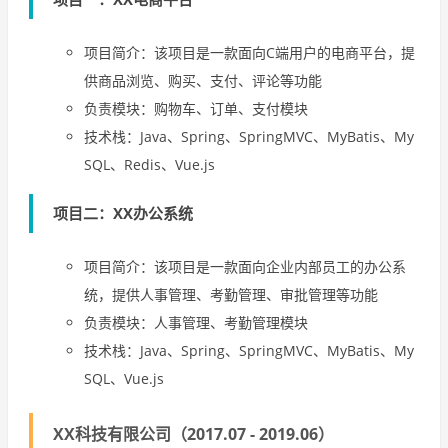
项目简介：该项目是一款面向C端用户的电商平台，提
供商品浏览、购买、支付、评论等功能
负责模块：购物车、订单、支付模块
技术栈：Java、Spring、SpringMVC、MyBatis、My
SQL、Redis、Vue.js
项目二：XX办公系统
项目简介：该项目是一款面向企业内部员工的办公系
统，提供人事管理、考勤管理、审批管理等功能
负责模块：人事管理、考勤管理模块
技术栈：Java、Spring、SpringMVC、MyBatis、My
SQL、Vue.js
XX科技有限公司（2017.07 - 2019.06）