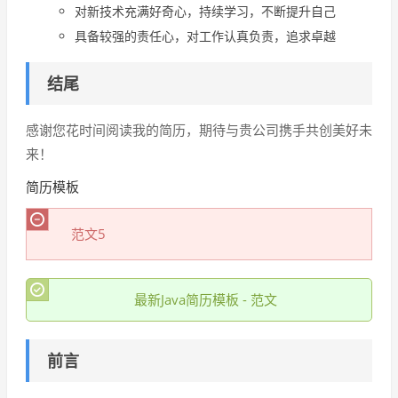
对新技术充满好奇心，持续学习，不断提升自己
具备较强的责任心，对工作认真负责，追求卓越
结尾
感谢您花时间阅读我的简历，期待与贵公司携手共创美好未
来！
简历模板
范文5
最新Java简历模板 - 范文
前言