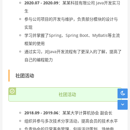
2020.07 - 2020.09
：某某科技有限公司 Java开发实习
生
参与公司项目的开发与维护，负责部分模块的设计与
实现
学习并掌握了Spring、Spring Boot、MyBatis等主流
框架的使用
通过实习，对Java开发流程有了更深入的了解，提高了
自己的编程能力
社团活动
社团活动
2018.09 - 2019.06
：某某大学计算机协会 副会长
组织并参与多次技术分享活动，提高会员的技术水平
负责协会的日常事务管理，包括活动策划、场地申