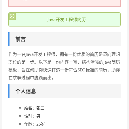
Java开发工程师简历
前言
作为一名Java开发工程师，拥有一份优质的简历是迈向理想
职位的第一步。以下是一份内容丰富、结构清晰的Java简历
模板，旨在帮助你快速打造一份符合SEO标准的简历，助你
在求职过程中脱颖而出。
个人信息
姓名：张三
性别：男
年龄：25岁