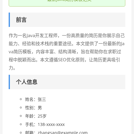
前言
作为一名Java开发工程师，一份高质量的简历是你展示自己
能力、经验和技术栈的重要途径。本文提供了一份最新的Ja
va简历模板，内容丰富、结构清晰，旨在帮助你在求职过
程中脱颖而出。本文遵循SEO优化原则，让简历更具吸引
力。
个人信息
姓名：张三
性别：男
年龄：25岁
手机：138-xxxx-xxxx
邮箱：zhangsan@example.com