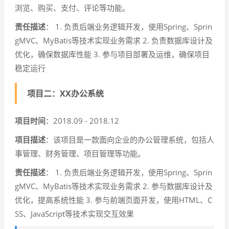
浏览、购买、支付、评论等功能。
责任描述
： 1. 负责后端业务逻辑开发，使用Spring、Sprin
gMVC、MyBatis等技术实现业务需求 2. 负责数据库设计及
优化，确保数据库性能 3. 参与项目部署及运维，确保项目
稳定运行
项目二：XX办公系统
项目时间
：2018.09 - 2018.12
项目描述
：该项目是一款面向企业的办公管理系统，包括人
事管理、财务管理、项目管理等功能。
责任描述
： 1. 负责后端业务逻辑开发，使用Spring、Sprin
gMVC、MyBatis等技术实现业务需求 2. 参与数据库设计及
优化，提高系统性能 3. 参与前端页面开发，使用HTML、C
SS、JavaScript等技术实现交互效果