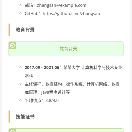
邮箱：zhangsan@example.com
GitHub：https://github.com/zhangsan
教育背景
教育背景
2017.09 - 2021.06
：某某大学 计算机科学与技术专业
本科
主修课程：数据结构、操作系统、计算机网络、数据
库原理、Java程序设计等
平均绩点：3.8/4.0
技能证书