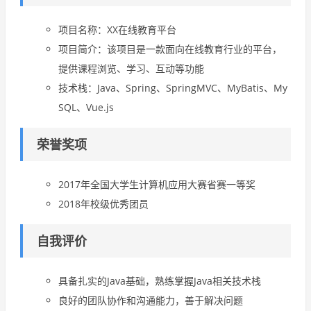
项目名称：XX在线教育平台
项目简介：该项目是一款面向在线教育行业的平台，
提供课程浏览、学习、互动等功能
技术栈：Java、Spring、SpringMVC、MyBatis、My
SQL、Vue.js
荣誉奖项
2017年全国大学生计算机应用大赛省赛一等奖
2018年校级优秀团员
自我评价
具备扎实的Java基础，熟练掌握Java相关技术栈
良好的团队协作和沟通能力，善于解决问题