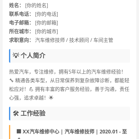
姓名：
[你的姓名]
联系电话：
[你的电话]
电子邮箱：
[你的邮箱]
所在城市：
[你的城市]
求职意向：
汽车维修技师 / 技术顾问 / 车间主管
💡 个人简介
热爱汽车，专注维修，拥有5年以上的汽车维修经验！
🔧 精通各类车型，从日常保养到复杂故障诊断，都能轻
松应对！💪 拥有丰富的客户服务经验，善于沟通，责任
心强，追求卓越！🌟
🛠️ 工作经验
🏢 XX汽车维修中心 | 汽车维修技师 | 2020.01 - 至