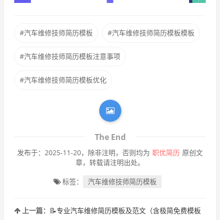
#汽车维修技师简历模板
#汽车维修技师简历模板模板
#汽车维修技师简历模板注意事项
#汽车维修技师简历模板优化
The End
发布于：2025-11-20，除非注明，否则均为
职优简历
原创文
章，转载请注明出处。
标签：
汽车维修技师简历模板
上一篇：
📝专业汽车维修简历模板及范文（含极简免费模板