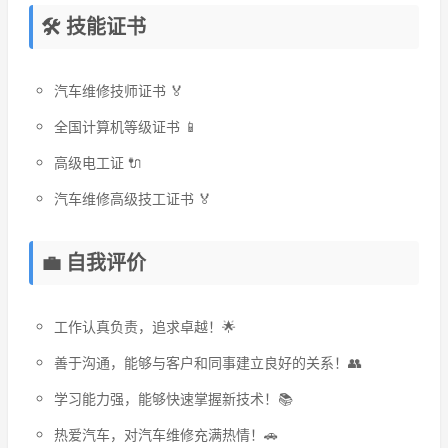
🛠️ 技能证书
汽车维修技师证书 🏅
全国计算机等级证书 📱
高级电工证 🔌
汽车维修高级技工证书 🏅
💼 自我评价
工作认真负责，追求卓越！🌟
善于沟通，能够与客户和同事建立良好的关系！👥
学习能力强，能够快速掌握新技术！📚
热爱汽车，对汽车维修充满热情！🚗