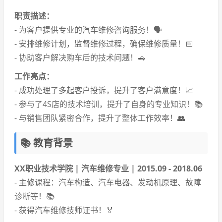
职责描述：
- 为客户提供专业的汽车维修咨询服务！🗣️
- 安排维修计划，监督维修过程，确保维修质量！📅
- 协助客户解决购车后的技术问题！🚗
工作亮点：
- 成功处理了多起客户投诉，提升了客户满意度！📈
- 参与了4S店的技术培训，提升了自身的专业知识！📚
- 与销售团队紧密合作，提升了整体工作效率！👥
📚 教育背景
XX职业技术学院 | 汽车维修专业 | 2015.09 - 2018.06
- 主修课程：汽车构造、汽车电器、发动机原理、故障
诊断等！📚
- 获得汽车维修技师证书！🏅