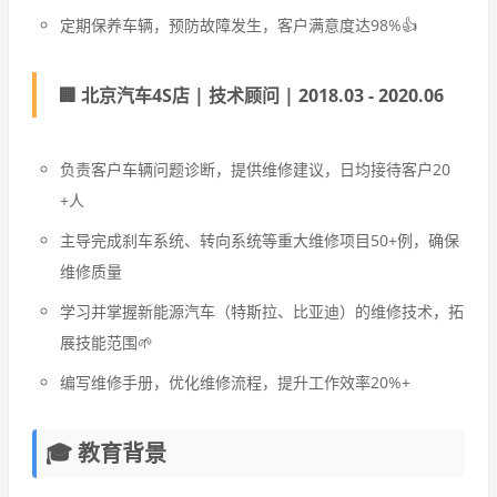
定期保养车辆，预防故障发生，客户满意度达98%👍
🏢 北京汽车4S店 | 技术顾问 | 2018.03 - 2020.06
负责客户车辆问题诊断，提供维修建议，日均接待客户20
+人
主导完成刹车系统、转向系统等重大维修项目50+例，确保
维修质量
学习并掌握新能源汽车（特斯拉、比亚迪）的维修技术，拓
展技能范围🌱
编写维修手册，优化维修流程，提升工作效率20%+
🎓 教育背景