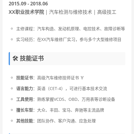
2015.09 - 2018.06
XX职业技术学院
| 汽车检测与维修技术 | 高级技工
主修课程：汽车构造、发动机原理、电控技术、故障诊断等
实习经历：在XX汽车维修厂实习，参与多个大型维修项目
🛠️ 技能证书
技能证书
：高级汽车维修技师证书 🏅
语言能力
：英语（CET-4），可进行基本技术交流
工具使用
：熟练掌握VCDS、OBD、万用表等诊断设备
擅长车型
：大众、丰田、宝马、奔驰等主流品牌
其他技能
：团队协作、客户沟通、应急处理