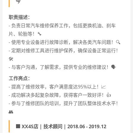
今
职责描述：
- 负责日常汽车维修保养工作，包括更换机油、刹车
片、轮胎等！🔧
- 使用专业设备进行故障诊断，解决各类汽车问题！🔍
- 定期对维修工具进行维护保养，确保设备正常运行！
🛠️
- 与客户沟通，了解需求，提供专业的维修建议！🗣️
工作亮点：
- 提高了维修效率，客户满意度达95%以上！📈
- 成功解决多起复杂故障，获得客户一致好评！👍
- 参与了维修团队的培训，提升了团队整体技术水平！
👥
🏢 XX4S店 | 技术顾问 | 2018.06 - 2019.12