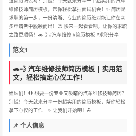
道简历怎么写？别慌！今天就来分享一个超实用的汽车
维修技师简历模板，帮你轻松拿捏面试机会！✨ 简历是
求职的第一步，一份清晰、专业的简历绝对能让你在众
多申请者中脱颖而出！😉 快来一起看看吧，让你的求职
之路更顺畅！🚗💨 #汽车维修 #简历模板 #求职分享
范文1
🚗💨 汽车维修技师简历模板 | 实用范
文，轻松搞定心仪工作！
姐妹们！👭 想要一份专业又吸睛的汽车维修技师简历？
别慌！今天就来分享一份超实用的简历模板，帮你轻松
拿下心仪的工作！✨ 让我们开始吧！💪
📌 个人信息