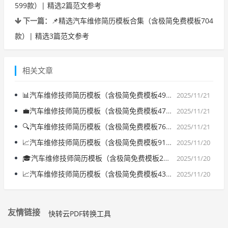
599款）| 精选2篇范文参考
下一篇：
📌精选汽车维修简历模板合集（含极简免费模板704
款）| 精选3篇范文参考
相关文章
📊汽车维修技师简历模板（含极简免费模板492款）| 精选3篇范文参考
2025/11/21
💼汽车维修技师简历模板（含极简免费模板476款）| 精选3篇范文参考
2025/11/21
🔍汽车维修技师简历模板（含极简免费模板769款）| 精选3篇范文参考
2025/11/21
📈汽车维修技师简历模板（含极简免费模板917款）| 精选1篇范文参考
2025/11/20
🎓汽车维修技师简历模板（含极简免费模板201款）| 精选3篇范文参考
2025/11/20
📈汽车维修技师简历模板（含极简免费模板431款）| 精选2篇范文参考
2025/11/20
友情链接
快转云PDF转换工具