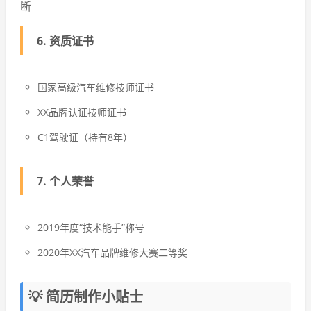
断
6. 资质证书
国家高级汽车维修技师证书
XX品牌认证技师证书
C1驾驶证（持有8年）
7. 个人荣誉
2019年度“技术能手”称号
2020年XX汽车品牌维修大赛二等奖
💡 简历制作小贴士