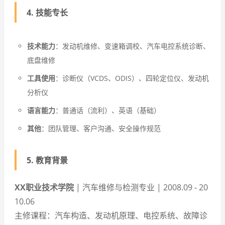
4. 技能专长
技术能力
：发动机维修、变速箱调校、汽车电控系统诊断、
底盘维修
工具使用
：诊断仪（VCDS、ODIS）、四轮定位仪、发动机
分析仪
语言能力
：普通话（流利）、英语（基础）
其他
：团队管理、客户沟通、安全操作规范
5. 教育背景
XX职业技术学院
| 汽车维修与检测专业 | 2008.09 - 20
10.06
主修课程：汽车构造、发动机原理、电控系统、故障诊