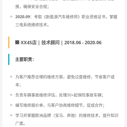
换，确保安全合规；
2020.09
：考取《新能源汽车维修师》职业资格证书，掌握
三电系统维修技术。
🏢 XX4S店 | 技术顾问 | 2018.06 - 2020.06
主要职责
：
为客户推荐合理的维修方案，避免过度维修，节省客户成
本；
负责车辆事故维修评估，处理30+起保险事故车辆；
编写维修报价单，与客户协商维修细节，促成合作；
学习并掌握欧洲品牌（宝马、奔驰）的维修技术，提升知识
广度。