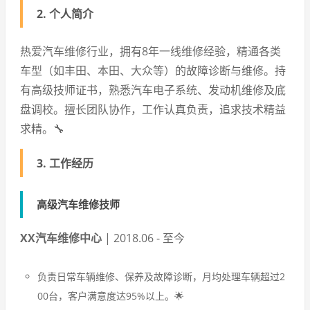
2. 个人简介
热爱汽车维修行业，拥有8年一线维修经验，精通各类
车型（如丰田、本田、大众等）的故障诊断与维修。持
有高级技师证书，熟悉汽车电子系统、发动机维修及底
盘调校。擅长团队协作，工作认真负责，追求技术精益
求精。🔧
3. 工作经历
高级汽车维修技师
XX汽车维修中心
| 2018.06 - 至今
负责日常车辆维修、保养及故障诊断，月均处理车辆超过2
00台，客户满意度达95%以上。🌟