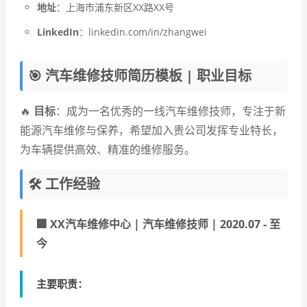
地址
：上海市浦东新区XX路XX号
LinkedIn
：linkedin.com/in/zhangwei
🎯 汽车维修技师简历模板 | 职业目标
🔥
目标
：成为一名优秀的一线汽车维修技师，专注于新
能源汽车维修与保养，希望加入贵公司发挥专业特长，
为车辆提供高效、精准的维修服务。
🛠️ 工作经验
🏢 XX汽车维修中心 | 汽车维修技师 | 2020.07 - 至
今
主要职责
：