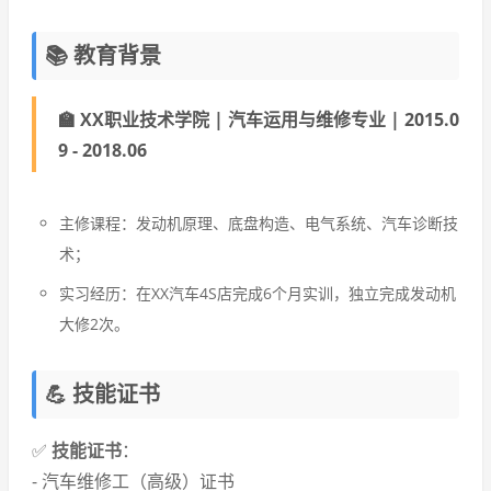
📚 教育背景
🏫 XX职业技术学院 | 汽车运用与维修专业 | 2015.0
9 - 2018.06
主修课程：发动机原理、底盘构造、电气系统、汽车诊断技
术；
实习经历：在XX汽车4S店完成6个月实训，独立完成发动机
大修2次。
💪 技能证书
✅
技能证书
：
- 汽车维修工（高级）证书