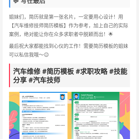
💬 写在最后
姐妹们，简历就是第一张名片，一定要用心设计！用
【汽车维修技师简历模板】作为参考，加上自己的实际
案例，绝对能让你在众多求职者中脱颖而出！🌟
最后祝大家都能找到心仪的工作！需要简历模板的姐妹
可以私信我哦～😉
汽车维修 #简历模板 #求职攻略 #技能
分享 #汽车技师