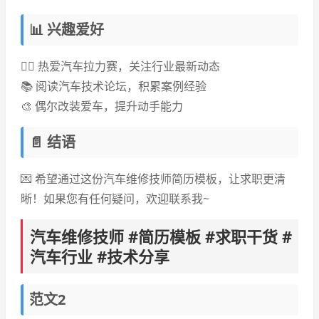
📊 兴趣爱好
🏃‍♂️ 热爱汽车拉力赛，关注行业最新动态
📚 阅读汽车技术论坛，积累案例经验
🎨 偶尔改装爱车，提升动手能力
📄 结语
💌 希望通过这份汽车维修技师简历模板，让求职更清
晰！如果您有任何疑问，欢迎联系我~
汽车维修技师 #简历模板 #求职干货 #
汽车行业 #技术分享
范文2