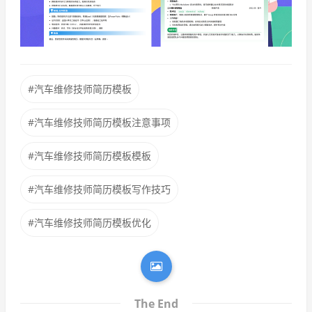
#汽车维修技师简历模板
#汽车维修技师简历模板注意事项
#汽车维修技师简历模板模板
#汽车维修技师简历模板写作技巧
#汽车维修技师简历模板优化
The End